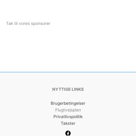
Tak til vores sponsorer
NYTTIGE LINKS
Brugerbetingelser
Flugtvejsplan
Privatlivspolitik
Takster