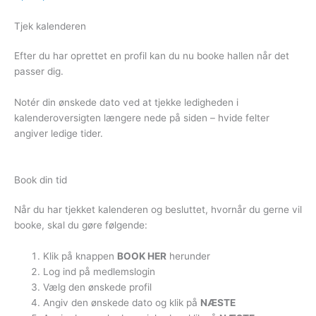
Tjek kalenderen
Efter du har oprettet en profil kan du nu booke hallen når det
passer dig.
Notér din ønskede dato ved at tjekke ledigheden i
kalenderoversigten længere nede på siden – hvide felter
angiver ledige tider.
Book din tid
Når du har tjekket kalenderen og besluttet, hvornår du gerne vil
booke, skal du gøre følgende:
Klik på knappen
BOOK HER
herunder
Log ind på medlemslogin
Vælg den ønskede profil
Angiv den ønskede dato og klik på
NÆSTE