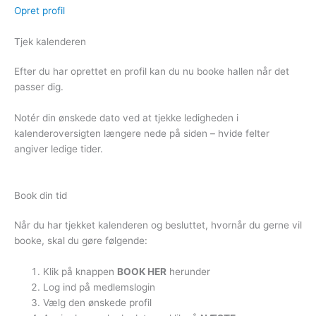
Opret profil
Tjek kalenderen
Efter du har oprettet en profil kan du nu booke hallen når det
passer dig.
Notér din ønskede dato ved at tjekke ledigheden i
kalenderoversigten længere nede på siden – hvide felter
angiver ledige tider.
Book din tid
Når du har tjekket kalenderen og besluttet, hvornår du gerne vil
booke, skal du gøre følgende:
Klik på knappen
BOOK HER
herunder
Log ind på medlemslogin
Vælg den ønskede profil