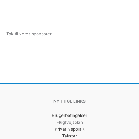
Tak til vores sponsorer
NYTTIGE LINKS
Brugerbetingelser
Flugtvejsplan
Privatlivspolitik
Takster