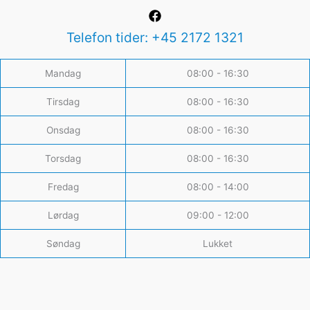
Telefon tider: +45 2172 1321
Mandag
08:00 - 16:30
Tirsdag
08:00 - 16:30
Onsdag
08:00 - 16:30
Torsdag
08:00 - 16:30
Fredag
08:00 - 14:00
Lørdag
09:00 - 12:00
Søndag
Lukket