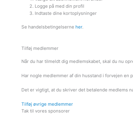
Logge på med din profil
Indtaste dine kortoplysninger
Se handelsbetingelserne
her
.
Tilføj medlemmer
Når du har tilmeldt dig medlemskabet, skal du nu op
Har nogle medlemmer af din husstand i forvejen en pr
Det er vigtigt, at du skriver det betalende medlems n
Tilføj øvrige medlemmer
Tak til vores sponsorer