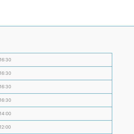
 16:30
 16:30
 16:30
 16:30
 14:00
 12:00