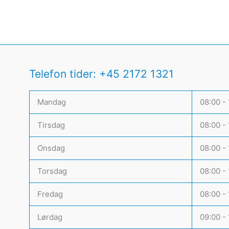
Telefon tider: +45 2172 1321
Mandag
08:00 -
Tirsdag
08:00 -
Onsdag
08:00 -
Torsdag
08:00 -
Fredag
08:00 -
Lørdag
09:00 -