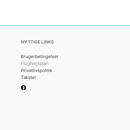
NYTTIGE LINKS
Brugerbetingelser
Flugtvejsplan
Privatlivspolitik
Takster